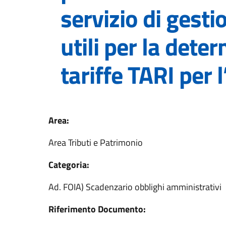
servizio di gesti
utili per la dete
tariffe TARI per 
Area:
Area Tributi e Patrimonio
Categoria:
Ad. FOIA) Scadenzario obblighi amministrativi
Riferimento Documento: