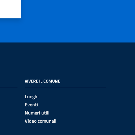
VIVERE IL COMUNE
Luoghi
Eventi
Numeri utili
Video comunali