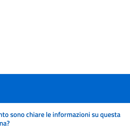
to sono chiare le informazioni su questa
na?