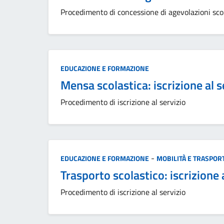
Procedimento di concessione di agevolazioni sco
Categoria:
EDUCAZIONE E FORMAZIONE
Mensa scolastica: iscrizione al s
Procedimento di iscrizione al servizio
Categoria:
-
EDUCAZIONE E FORMAZIONE
MOBILITÀ E TRASPORT
Trasporto scolastico: iscrizione 
Procedimento di iscrizione al servizio