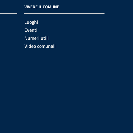
VIVERE IL COMUNE
Luoghi
Eventi
Numeri utili
Video comunali