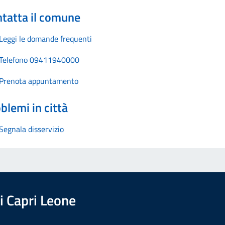
tatta il comune
Leggi le domande frequenti
Telefono 09411940000
Prenota appuntamento
blemi in città
Segnala disservizio
 Capri Leone