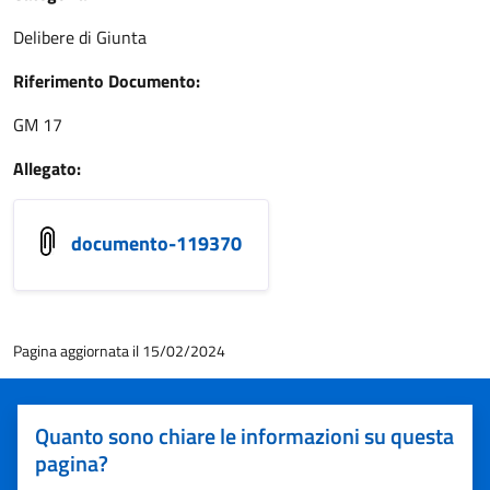
Delibere di Giunta
Riferimento Documento:
GM 17
Allegato:
documento-119370
Pagina aggiornata il 15/02/2024
Quanto sono chiare le informazioni su questa
pagina?