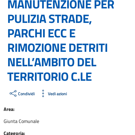
MANUTENZIONE PER
PULIZIA STRADE,
PARCHI ECC E
RIMOZIONE DETRITI
NELL’AMBITO DEL
TERRITORIO C.LE
Condividi
Vedi azioni
Area:
Giunta Comunale
Categoria: