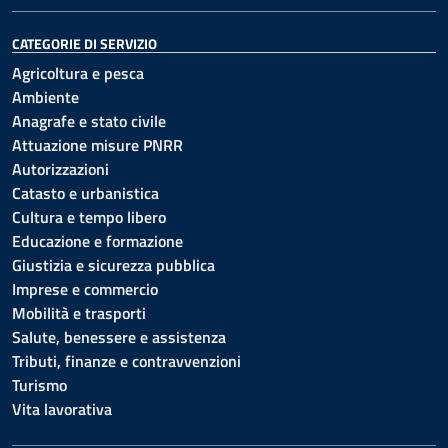
CATEGORIE DI SERVIZIO
Agricoltura e pesca
Ambiente
Anagrafe e stato civile
Attuazione misure PNRR
Autorizzazioni
Catasto e urbanistica
Cultura e tempo libero
Educazione e formazione
Giustizia e sicurezza pubblica
Imprese e commercio
Mobilità e trasporti
Salute, benessere e assistenza
Tributi, finanze e contravvenzioni
Turismo
Vita lavorativa