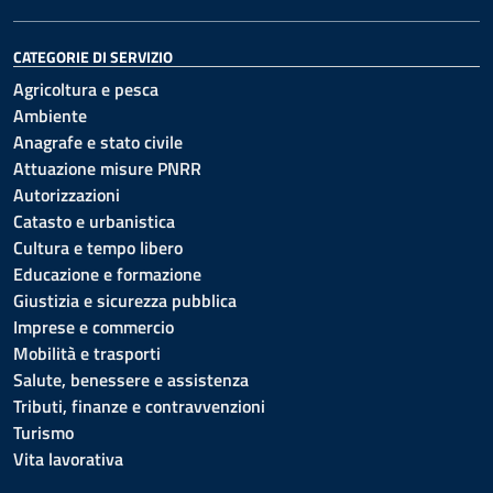
CATEGORIE DI SERVIZIO
Agricoltura e pesca
Ambiente
Anagrafe e stato civile
Attuazione misure PNRR
Autorizzazioni
Catasto e urbanistica
Cultura e tempo libero
Educazione e formazione
Giustizia e sicurezza pubblica
Imprese e commercio
Mobilità e trasporti
Salute, benessere e assistenza
Tributi, finanze e contravvenzioni
Turismo
Vita lavorativa