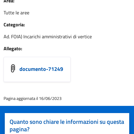
Area:
Tutte le aree
Categoria:
Ad. FOIA) Incarichi amministrativi di vertice
Allegato:
documento-71249
Pagina aggiornata il 16/06/2023
Quanto sono chiare le informazioni su questa
pagina?