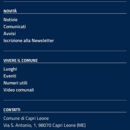
NOVITÀ
Notizie
Comunicati
Avvisi
Iscrizione alla Newsletter
VIVERE IL COMUNE
Luoghi
Eventi
Numeri utili
Video comunali
CONTATTI
Comune di Capri Leone
Via S. Antonio, 1, 98070 Capri Leone (ME)