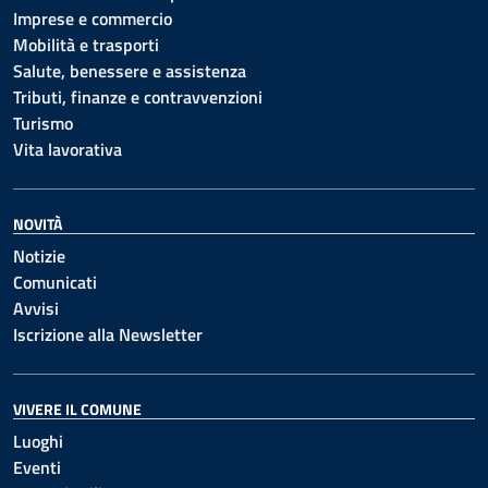
Imprese e commercio
Mobilità e trasporti
Salute, benessere e assistenza
Tributi, finanze e contravvenzioni
Turismo
Vita lavorativa
NOVITÀ
Notizie
Comunicati
Avvisi
Iscrizione alla Newsletter
VIVERE IL COMUNE
Luoghi
Eventi