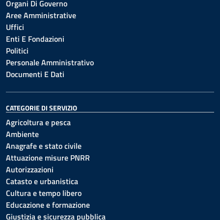
Organi Di Governo
Aree Amministrative
Uffici
Enti E Fondazioni
Politici
Personale Amministrativo
Documenti E Dati
CATEGORIE DI SERVIZIO
Agricoltura e pesca
Ambiente
Anagrafe e stato civile
Attuazione misure PNRR
Autorizzazioni
Catasto e urbanistica
Cultura e tempo libero
Educazione e formazione
Giustizia e sicurezza pubblica