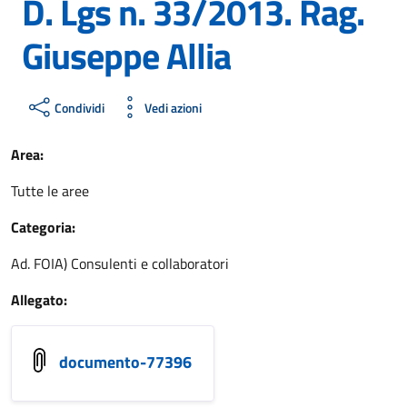
D. Lgs n. 33/2013. Rag.
Giuseppe Allia
Condividi
Vedi azioni
Area:
Tutte le aree
Categoria:
Ad. FOIA) Consulenti e collaboratori
Allegato:
documento-77396