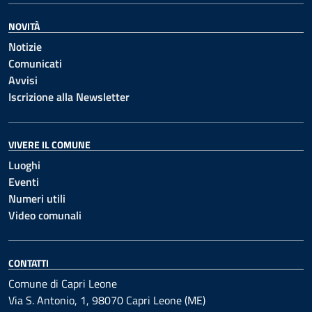
NOVITÀ
Notizie
Comunicati
Avvisi
Iscrizione alla Newsletter
VIVERE IL COMUNE
Luoghi
Eventi
Numeri utili
Video comunali
CONTATTI
Comune di Capri Leone
Via S. Antonio, 1, 98070 Capri Leone (ME)