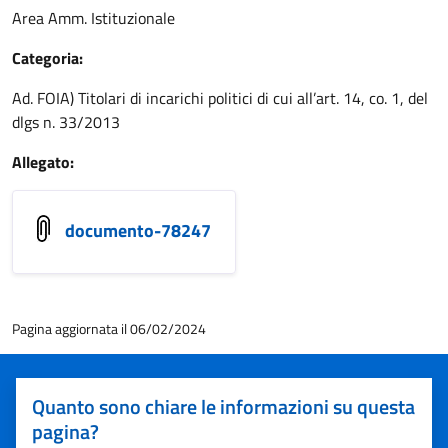
Area Amm. Istituzionale
Categoria:
Ad. FOIA) Titolari di incarichi politici di cui all’art. 14, co. 1, del
dlgs n. 33/2013
Allegato:
documento-78247
Pagina aggiornata il 06/02/2024
Quanto sono chiare le informazioni su questa
pagina?