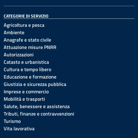
CATEGORIE DI SERVIZIO
Agricoltura e pesca
Ambiente
Anagrafe e stato civile
Attuazione misure PNRR
Autorizzazioni
Catasto e urbanistica
Cultura e tempo libero
Educazione e formazione
Giustizia e sicurezza pubblica
Imprese e commercio
Mobilità e trasporti
Salute, benessere e assistenza
Tributi, finanze e contravvenzioni
Turismo
Vita lavorativa