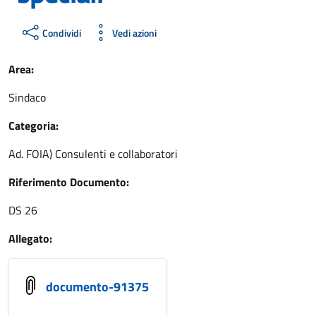
Condividi
Vedi azioni
Area:
Sindaco
Categoria:
Ad. FOIA) Consulenti e collaboratori
Riferimento Documento:
DS 26
Allegato:
documento-91375