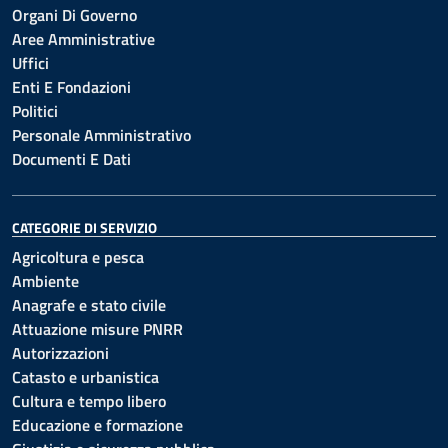
Organi Di Governo
Aree Amministrative
Uffici
Enti E Fondazioni
Politici
Personale Amministrativo
Documenti E Dati
CATEGORIE DI SERVIZIO
Agricoltura e pesca
Ambiente
Anagrafe e stato civile
Attuazione misure PNRR
Autorizzazioni
Catasto e urbanistica
Cultura e tempo libero
Educazione e formazione