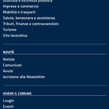
Giustizia e sicurezza pubblica
Imprese e commercio
Mobilità e trasporti
Salute, benessere e assistenza
Tributi, finanze e contravvenzioni
Turismo
Vita lavorativa
NOVITÀ
Notizie
Comunicati
Avvisi
Iscrizione alla Newsletter
VIVERE IL COMUNE
Luoghi
Eventi