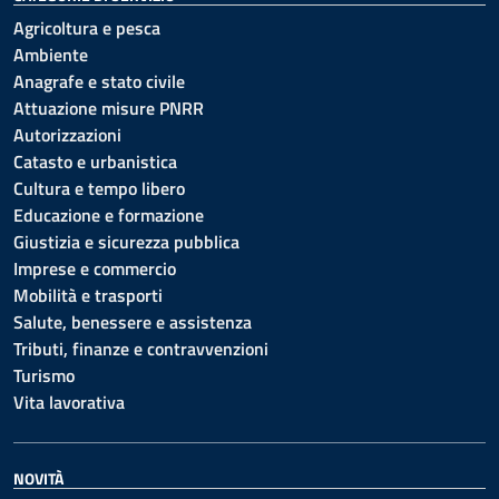
Agricoltura e pesca
Ambiente
Anagrafe e stato civile
Attuazione misure PNRR
Autorizzazioni
Catasto e urbanistica
Cultura e tempo libero
Educazione e formazione
Giustizia e sicurezza pubblica
Imprese e commercio
Mobilità e trasporti
Salute, benessere e assistenza
Tributi, finanze e contravvenzioni
Turismo
Vita lavorativa
NOVITÀ