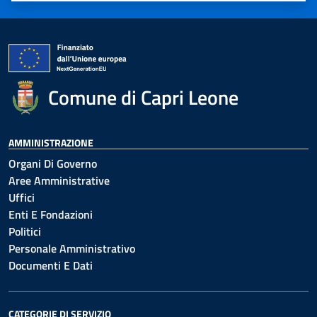
Comune di Capri Leone
AMMINISTRAZIONE
Organi Di Governo
Aree Amministrative
Uffici
Enti E Fondazioni
Politici
Personale Amministrativo
Documenti E Dati
CATEGORIE DI SERVIZIO