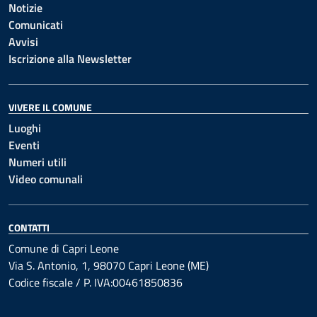
Notizie
Comunicati
Avvisi
Iscrizione alla Newsletter
VIVERE IL COMUNE
Luoghi
Eventi
Numeri utili
Video comunali
CONTATTI
Comune di Capri Leone
Via S. Antonio, 1, 98070 Capri Leone (ME)
Codice fiscale / P. IVA:00461850836