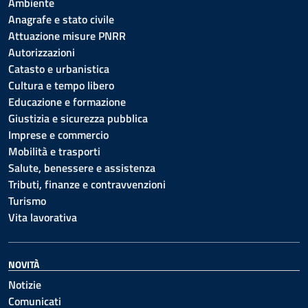
Ambiente
Anagrafe e stato civile
Attuazione misure PNRR
Autorizzazioni
Catasto e urbanistica
Cultura e tempo libero
Educazione e formazione
Giustizia e sicurezza pubblica
Imprese e commercio
Mobilità e trasporti
Salute, benessere e assistenza
Tributi, finanze e contravvenzioni
Turismo
Vita lavorativa
NOVITÀ
Notizie
Comunicati