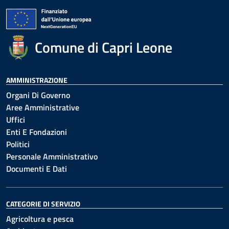
Comune di Capri Leone
AMMINISTRAZIONE
Organi Di Governo
Aree Amministrative
Uffici
Enti E Fondazioni
Politici
Personale Amministrativo
Documenti E Dati
CATEGORIE DI SERVIZIO
Agricoltura e pesca