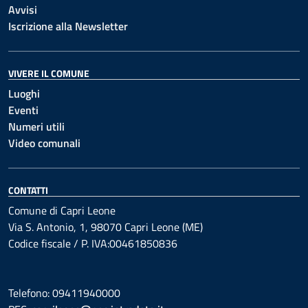
Avvisi
Iscrizione alla Newsletter
VIVERE IL COMUNE
Luoghi
Eventi
Numeri utili
Video comunali
CONTATTI
Comune di Capri Leone
Via S. Antonio, 1, 98070 Capri Leone (ME)
Codice fiscale / P. IVA:00461850836
Telefono: 09411940000