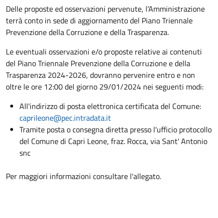
Delle proposte ed osservazioni pervenute, l'Amministrazione
terrà conto in sede di aggiornamento del Piano Triennale
Prevenzione della Corruzione e della Trasparenza.
Le eventuali osservazioni e/o proposte relative ai contenuti
del Piano Triennale Prevenzione della Corruzione e della
Trasparenza 2024-2026, dovranno pervenire entro e non
oltre le ore 12:00 del giorno 29/01/2024 nei seguenti modi:
All'indirizzo di posta elettronica certificata del Comune:
caprileone@pec.intradata.it
Tramite posta o consegna diretta presso l'ufficio protocollo
del Comune di Capri Leone, fraz. Rocca, via Sant' Antonio
snc
Per maggiori informazioni consultare l'allegato.