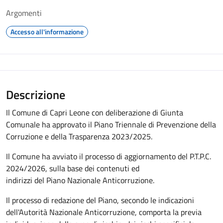
Argomenti
Accesso all'informazione
Descrizione
Il Comune di Capri Leone con deliberazione di Giunta
Comunale ha approvato il Piano Triennale di Prevenzione della
Corruzione e della Trasparenza 2023/2025.
Il Comune ha avviato il processo di aggiornamento del P.T.P.C.
2024/2026, sulla base dei contenuti ed
indirizzi del Piano Nazionale Anticorruzione.
Il processo di redazione del Piano, secondo le indicazioni
dell'Autorità Nazionale Anticorruzione, comporta la previa