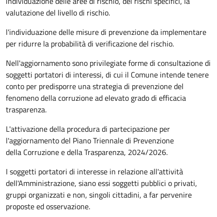
individuazione delle aree di rischio, dei rischi specifici, la
valutazione del livello di rischio.
l'individuazione delle misure di prevenzione da implementare
per ridurre la probabilità di verificazione del rischio.
Nell'aggiornamento sono privilegiate forme di consultazione di
soggetti portatori di interessi, di cui il Comune intende tenere
conto per predisporre una strategia di prevenzione del
fenomeno della corruzione ad elevato grado di efficacia
trasparenza.
L'attivazione della procedura di partecipazione per
l'aggiornamento del Piano Triennale di Prevenzione
della Corruzione e della Trasparenza, 2024/2026.
I soggetti portatori di interesse in relazione all'attività
dell'Amministrazione, siano essi soggetti pubblici o privati,
gruppi organizzati e non, singoli cittadini, a far pervenire
proposte ed osservazione.