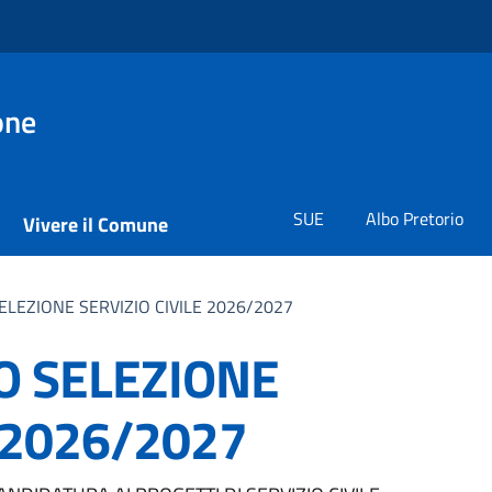
one
SUE
Albo Pretorio
Vivere il Comune
EZIONE SERVIZIO CIVILE 2026/2027
 SELEZIONE
 2026/2027