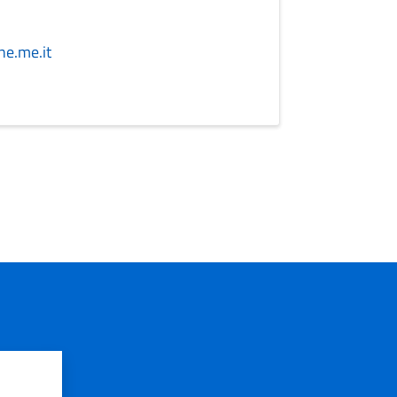
e.me.it