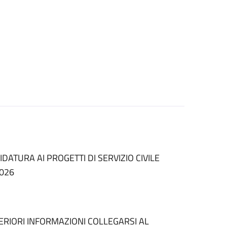
DATURA AI PROGETTI DI SERVIZIO CIVILE
2026
ERIORI INFORMAZIONI COLLEGARSI AL