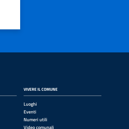
VIVERE IL COMUNE
Luoghi
Eventi
Numeri utili
Video comunali