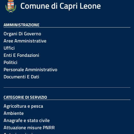
Comune di Capri Leone
AMMINISTRAZIONE
Organi Di Governo
Aree Amministrative
Uffici
Enti E Fondazioni
Politici
Personale Amministrativo
Documenti E Dati
CATEGORIE DI SERVIZIO
Agricoltura e pesca
Ambiente
Anagrafe e stato civile
Attuazione misure PNRR