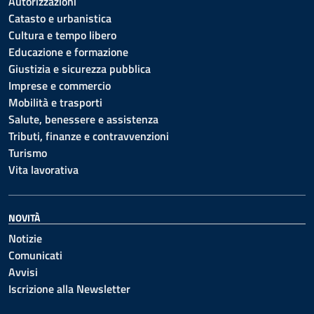
Autorizzazioni
Catasto e urbanistica
Cultura e tempo libero
Educazione e formazione
Giustizia e sicurezza pubblica
Imprese e commercio
Mobilità e trasporti
Salute, benessere e assistenza
Tributi, finanze e contravvenzioni
Turismo
Vita lavorativa
NOVITÀ
Notizie
Comunicati
Avvisi
Iscrizione alla Newsletter